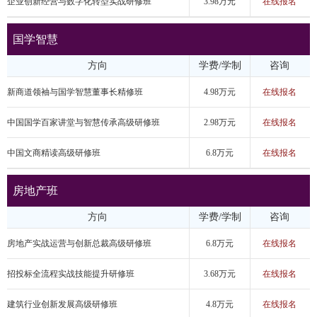
企业创新经营与数字化转型实战研修班
3.98万元
在线报名
国学智慧
方向
学费/学制
咨询
新商道领袖与国学智慧董事长精修班
4.98万元
在线报名
中国国学百家讲堂与智慧传承高级研修班
2.98万元
在线报名
中国文商精读高级研修班
6.8万元
在线报名
房地产班
方向
学费/学制
咨询
房地产实战运营与创新总裁高级研修班
6.8万元
在线报名
招投标全流程实战技能提升研修班
3.68万元
在线报名
建筑行业创新发展高级研修班
4.8万元
在线报名