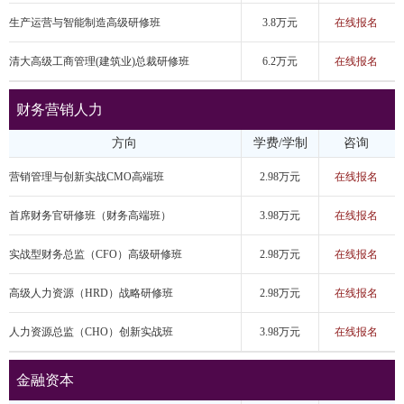
生产运营与智能制造高级研修班
3.8万元
在线报名
清大高级工商管理(建筑业)总裁研修班
6.2万元
在线报名
财务营销人力
方向
学费/学制
咨询
营销管理与创新实战CMO高端班
2.98万元
在线报名
首席财务官研修班（财务高端班）
3.98万元
在线报名
实战型财务总监（CFO）高级研修班
2.98万元
在线报名
高级人力资源（HRD）战略研修班
2.98万元
在线报名
人力资源总监（CHO）创新实战班
3.98万元
在线报名
金融资本