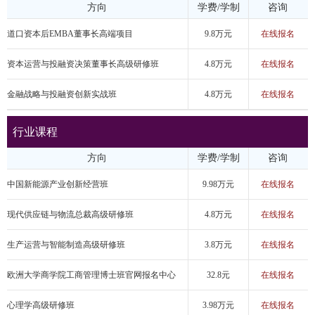
方向
学费/学制
咨询
道口资本后EMBA董事长高端项目
9.8万元
在线报名
资本运营与投融资决策董事长高级研修班
4.8万元
在线报名
金融战略与投融资创新实战班
4.8万元
在线报名
行业课程
方向
学费/学制
咨询
中国新能源产业创新经营班
9.98万元
在线报名
现代供应链与物流总裁高级研修班
4.8万元
在线报名
生产运营与智能制造高级研修班
3.8万元
在线报名
欧洲大学商学院工商管理博士班官网报名中心
32.8元
在线报名
心理学高级研修班
3.98万元
在线报名