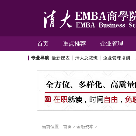
首页
重点推荐
企业管理
专业导航
最新课表
清大总裁班
企业管理培训
当前位置：
首页
>
金融资本
>