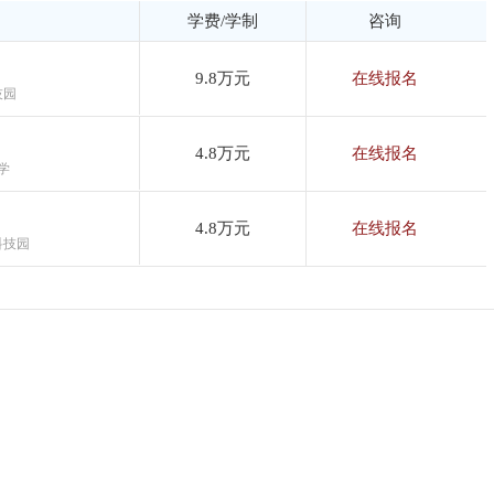
学费/学制
咨询
9.8万元
在线报名
技园
4.8万元
在线报名
学
4.8万元
在线报名
科技园