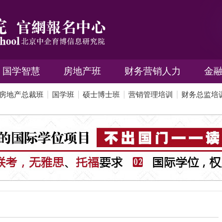
国学智慧
房地产班
财务营销人力
金
房地产总裁班
国学班
硕士博士班
营销管理培训
财务总监培