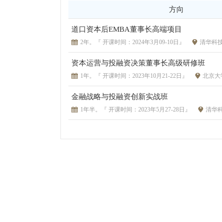
方向
道口资本后EMBA董事长高端项目
2年。『 开课时间：2024年3月09-10日』
清华科
资本运营与投融资决策董事长高级研修班
1年。『 开课时间：2023年10月21-22日』
北京大
金融战略与投融资创新实战班
1年半。『 开课时间：2023年5月27-28日』
清华